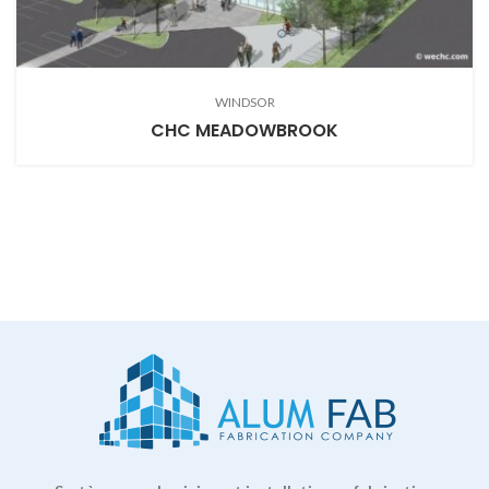
WINDSOR
CHC MEADOWBROOK